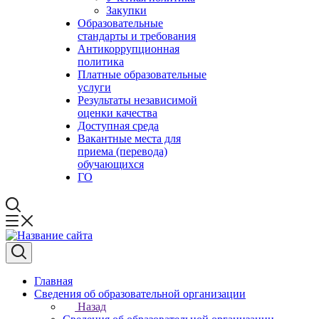
Закупки
Образовательные
стандарты и требования
Антикоррупционная
политика
Платные образовательные
услуги
Результаты независимой
оценки качества
Доступная среда
Вакантные места для
приема (перевода)
обучающихся
ГО
Главная
Сведения об образовательной организации
Назад