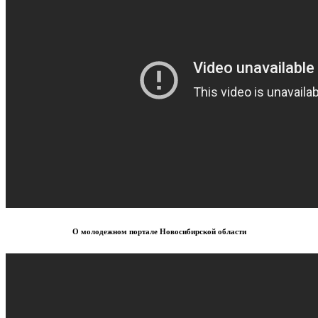
О молодежном портале Новосибирской области