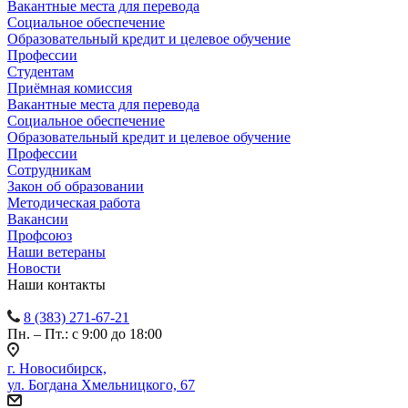
Вакантные места для перевода
Социальное обеспечение
Образовательный кредит и целевое обучение
Профессии
Студентам
Приёмная комиссия
Вакантные места для перевода
Социальное обеспечение
Образовательный кредит и целевое обучение
Профессии
Сотрудникам
Закон об образовании
Методическая работа
Вакансии
Профсоюз
Наши ветераны
Новости
Наши контакты
8 (383) 271-67-21
Пн. – Пт.: с 9:00 до 18:00
г. Новосибирск,
ул. Богдана Хмельницкого, 67