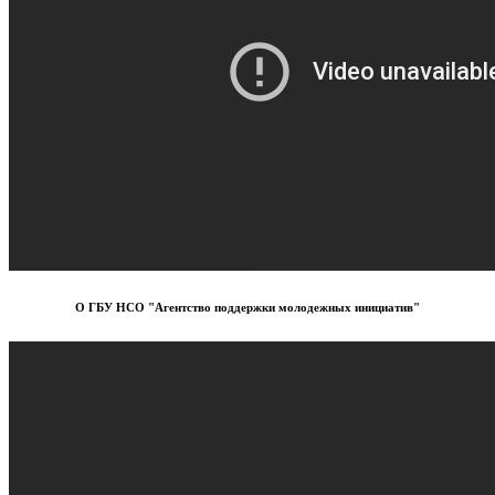
О ГБУ НСО "Агентство поддержки молодежных инициатив"